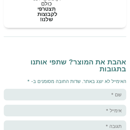
כולם
תצטרפי
לקבוצות
שלנו!
אהבת את המוצר? שתפי אותנו
בתגובות
האימייל לא יוצג באתר.
שדות החובה מסומנים ב-
*