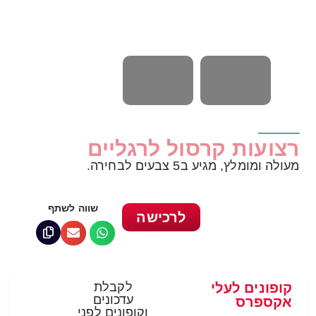
רצועות קרסול לרגליים
מעולה ומומלץ, מגיע ב5 צבעים לבחירה.
שווה לשתף
לרכישה
קופונים לעלי
לקבלת
עדכונים
אקספרס
וקופונים לפני