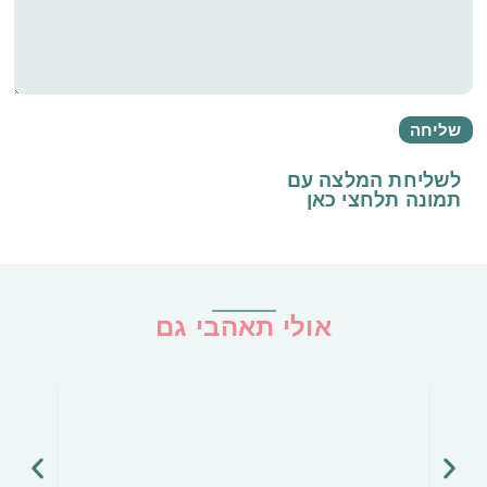
לשליחת המלצה עם
תמונה
תלחצי כאן
אולי תאהבי גם