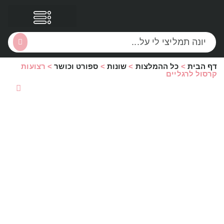
דף הבית
>
כל ההמלצות
>
שונות
>
ספורט וכושר
>
רצועות
הסקירות שלי
הטבות נוספות
קרסול לרגליים