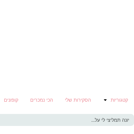
קטגוריות
הסקירות שלי
הכי נמכרים
קופונים