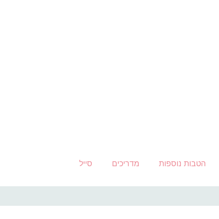
הטבות נוספות
מדריכים
סייל