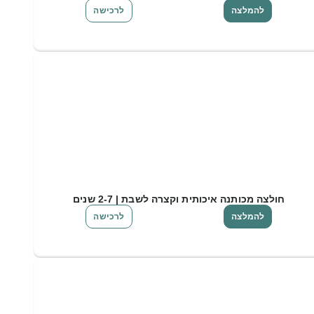
להמלצה
לרכישה
חולצה מכותנה איכותית וקצרה לשבת | 2-7 שנים
להמלצה
לרכישה