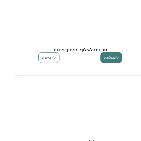
סכינים לגילוף וחיתוך פירות
להמלצה
לרכישה