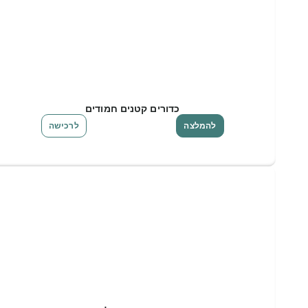
כדורים קטנים חמודים
להמלצה
לרכישה