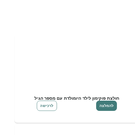
חולצת פוקימון לילד היומולדת עם מספר הגיל
להמלצה
לרכישה