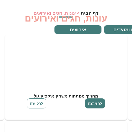
דף הבית
>
עונות, חגים ואירועים
עונות, חגים ואירועים
ומועדים
אירועים
מחזיקי מפתחות משחק איקס עיגול
להמלצה
לרכישה