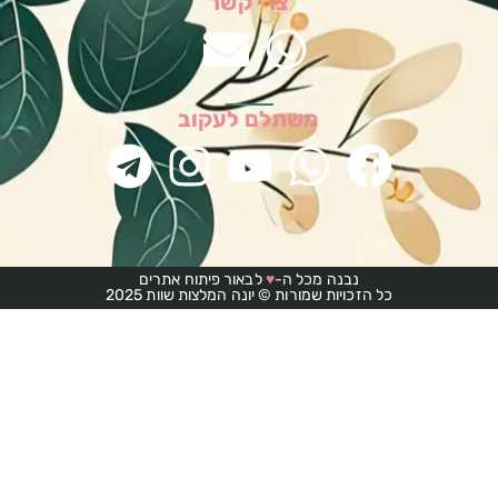
צרי קשר
משתלם לעקוב
נבנה מכל ה-
♥
לבאור פיתוח אתרים
כל הזכויות שמורות © יונה המלצות שוות 2025