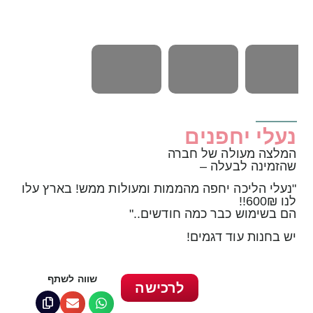
נעלי יחפנים
המלצה מעולה של חברה
שהזמינה לבעלה –
"נעלי הליכה יחפה מהממות ומעולות ממש! בארץ עלו
לנו 600₪!!
הם בשימוש כבר כמה חודשים.."
יש בחנות עוד דגמים!
שווה לשתף
לרכישה