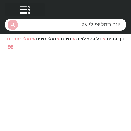
דף הבית
>
כל ההמלצות
>
נשים
>
נעלי נשים
>
נעלי יחפנים
הסקירות שלי
הטבות נוספות