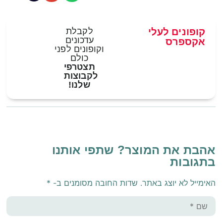
קופונים לעלי
לקבלת
עדכונים
אקספרס
וקופונים לפני
כולם
תצטרפי
לקבוצות
שלנו!
אהבת את המוצר? שתפי אותנו
בתגובות
האימייל לא יוצג באתר.
שדות החובה מסומנים ב-
*