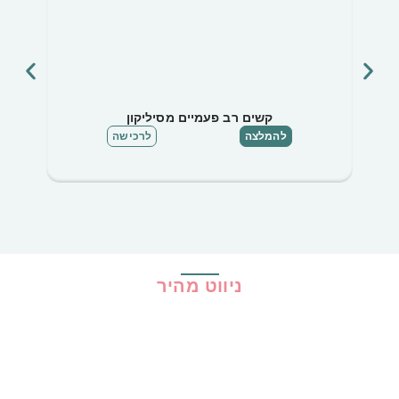
קשים רב פעמיים מסיליקון
להמלצה
לרכישה
ניווט מהיר
בית
כל ההמלצות
הכי נמכרים
קופונים