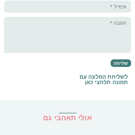
לשליחת המלצה עם
תמונה
תלחצי כאן
אולי תאהבי גם