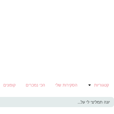
קטגוריות
הסקירות שלי
הכי נמכרים
קופונים