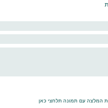
ת
ת המלצה עם תמונה
תלחצי כאן