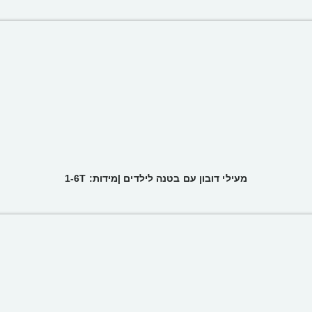
מעילי דובון עם בטנה לילדים |מידות: 1-6T