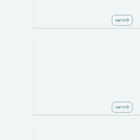
לרכישה
לרכישה