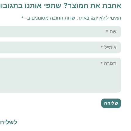
אהבת את המוצר? שתפי אותנו בתגובו
האימייל לא יוצג באתר.
שדות החובה מסומנים ב-
*
לשליח