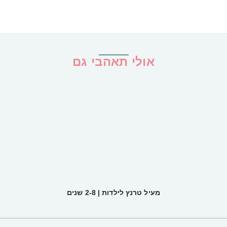
אולי תאהבי גם
מעיל טרנץ לילדות | 2-8 שנים