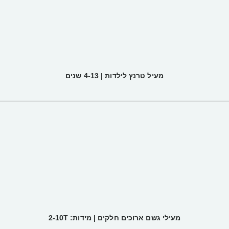
מעיל טרנץ לילדות | 4-13 שנים
מעילי גשם ארוכים חלקים | מידות: 2-10T