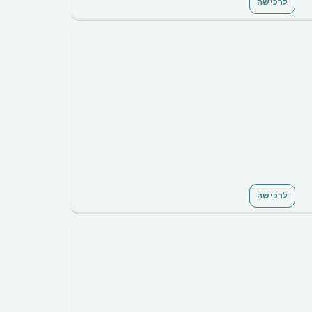
לרכישה
לרכישה