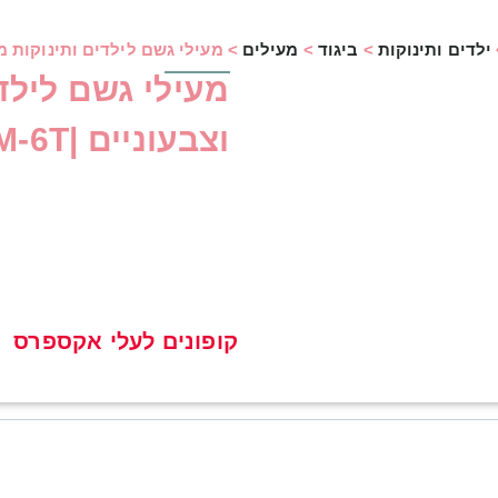
ילדים ותינוקות
>
ביגוד
>
מעילים
>
מעילי גשם לילדים ותינוקות מצויי
מעילי גשם לילדי
וצבעוניים |9M-6T
קופונים לעלי אקספרס