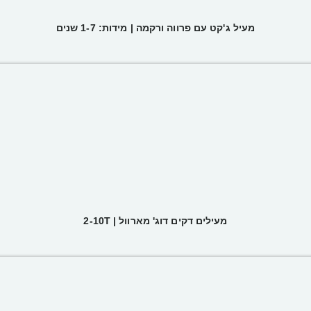
מעיל ג'קט עם פרווה ורקמה | מידות: 1-7 שנים
מעילים דקים דוג' מארוול | 2-10T