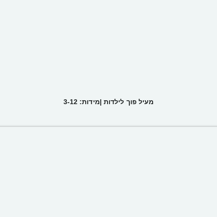
מעיל פוך לילדות |מידות: 3-12