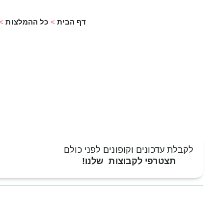
דף הבית
>
כל ההמלצות
>
לקבלת עדכונים וקופונים לפני כולם
תצטרפי לקבוצות שלנו!