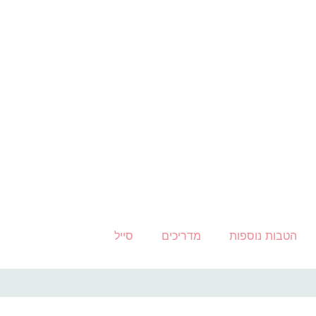
הטבות נוספות
מדריכים
סייל