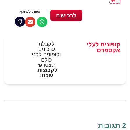
שווה לשתף
לרכישה
קופונים לעלי
לקבלת
עדכונים
אקספרס
וקופונים לפני
כולם
תצטרפי
לקבוצות
שלנו!
2 תגובות