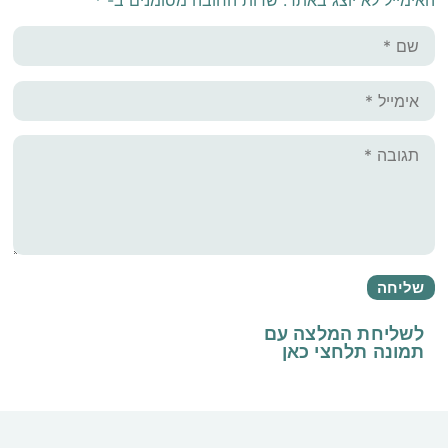
לשליחת המלצה עם
תמונה
תלחצי כאן