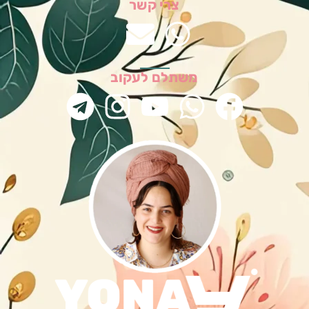
צרי קשר
משתלם לעקוב