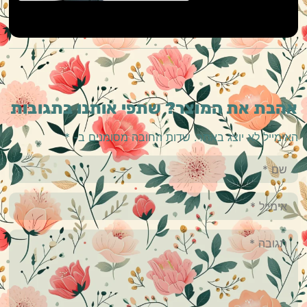
אהבת את המוצר? שתפי אותנו בתגובות
האימייל לא יוצג באתר.
שדות החובה מסומנים ב-
*