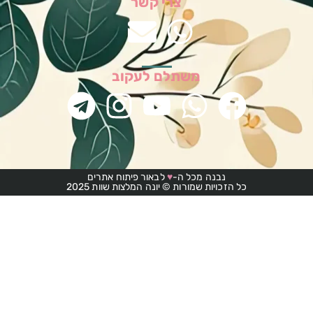
רי קשר
לם לעקוב
-
♥
לבאור פיתוח אתרים
 © יונה המלצות שוות 2025