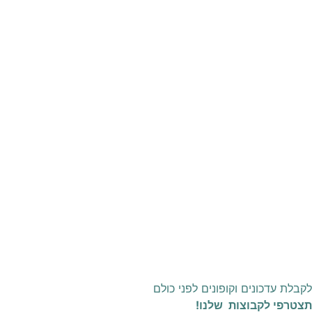
לקבלת עדכונים וקופונים לפני כולם
תצטרפי לקבוצות שלנו!