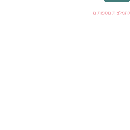
להמלצות נוספות מ