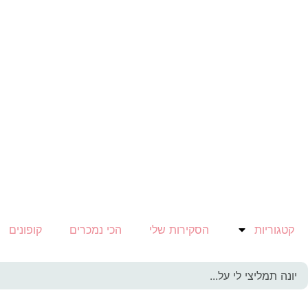
קטגוריות
הסקירות שלי
הכי נמכרים
קופונים