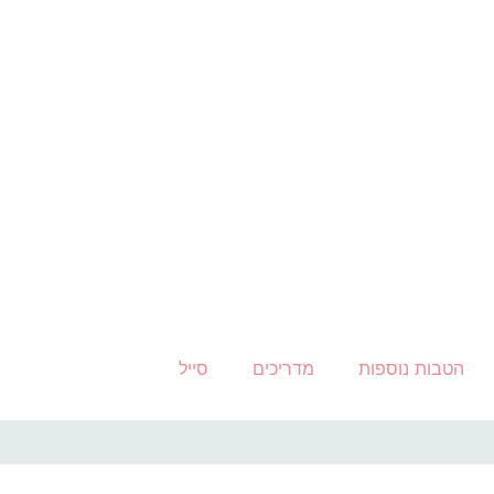
הטבות נוספות
מדריכים
סייל