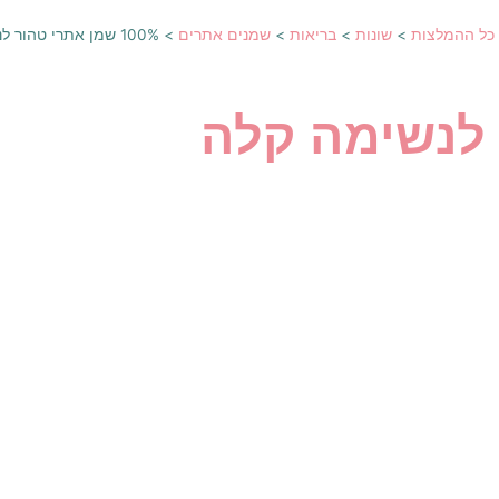
כל ההמלצות
>
שונות
>
בריאות
>
שמנים אתרים
>
100% שמן אתרי טהור לנשימה קלה