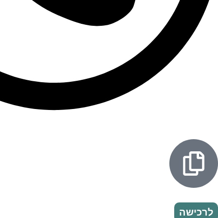
לרכישה