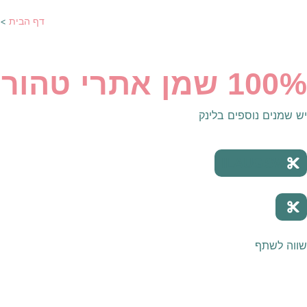
דף הבית
>
100% שמן אתרי טהור לנשימה קלה
יש שמנים נוספים בלינק
ILAUGSW
.
שווה לשתף