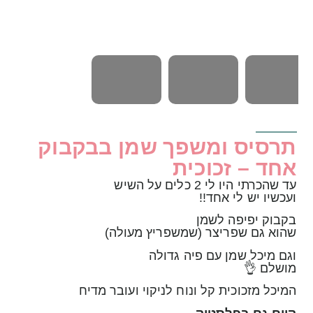
תרסיס ומשפך שמן בבקבוק
אחד – זכוכית
עד שהכרתי היו לי 2 כלים על השיש
ועכשיו יש לי אחד!!
בקבוק יפיפה לשמן
שהוא גם שפריצר (שמשפריץ מעולה)
וגם מיכל שמן עם פיה גדולה
מושלם 👌
המיכל מזכוכית קל ונוח לניקוי ועובר מדיח