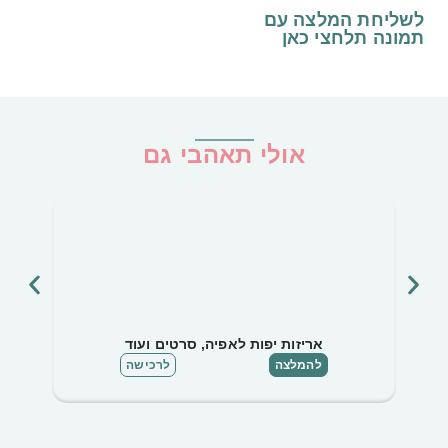
לשליחת המלצה עם
תמונה
תלחצי כאן
אולי תאהבי גם
אריזות יפות לאפיה, סרטים ועוד
להמלצה
לרכישה