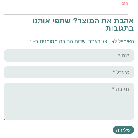
הגב
אהבת את המוצר? שתפי אותנו
בתגובות
האימייל לא יוצג באתר.
שדות החובה מסומנים ב-
*