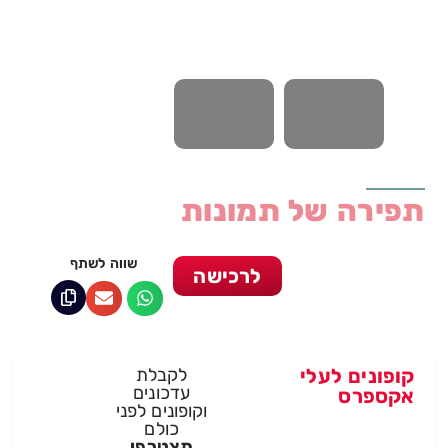
תפירה של תמונות
שווה לשתף
לרכישה
קופונים לעלי
לקבלת
עדכונים
אקספרס
וקופונים לפני
כולם
תצטרפי