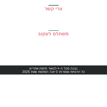
צרי קשר
משתלם לעקוב
נבנה מכל ה-
♥
לבאור פיתוח אתרים
כל הזכויות שמורות © יונה המלצות שוות 2025