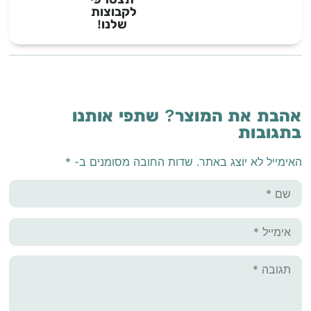
לקבוצות
שלנו!
אהבת את המוצר? שתפי אותנו
בתגובות
האימייל לא יוצג באתר.
שדות החובה מסומנים ב-
*