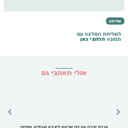
לשליחת המלצה עם
תמונה
תלחצי כאן
אולי תאהבי גם
ערכת יצירה עם דפי שרינקי ליצירה |עגילים, מחזיקי