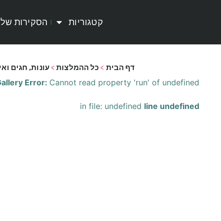
קטגוריות
הסקירות שלי
דף הבית
>
כל ההמלצות
>
עונות, חגים ואי
allery Error:
Cannot read property 'run' of undefined
in file: undefined
line undefined