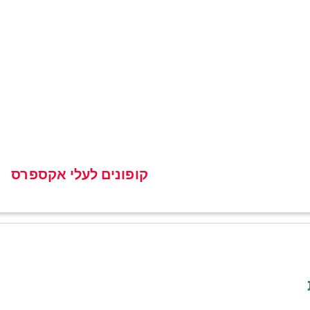
קופונים לעלי אקספרס