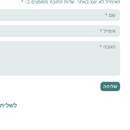
האימייל לא יוצג באתר.
שדות החובה מסומנים ב-
*
לשליחת