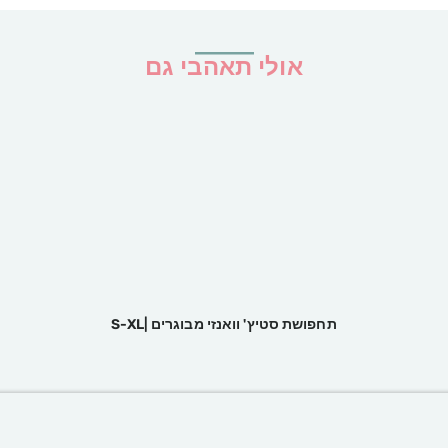
אולי תאהבי גם
תחפושת סטיץ' וואנזי מבוגרים |S-XL