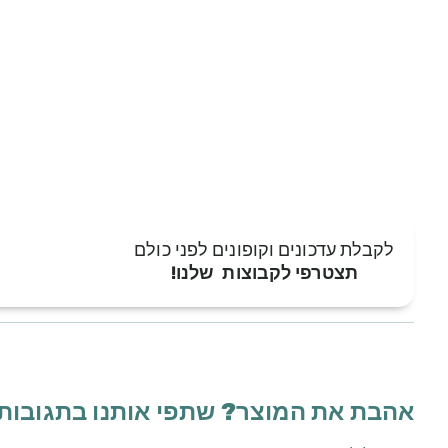
לקבלת עדכונים וקופונים לפני כולם
תצטרפי לקבוצות שלנו!
אהבת את המוצר? שתפי אותנו בתגובות