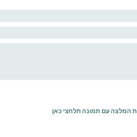
 המלצה עם תמונה
תלחצי כאן