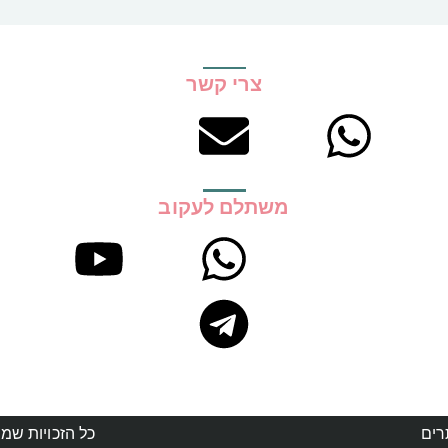
צרי קשר
משתלם לעקוב
רים
כל הזכויות שמור