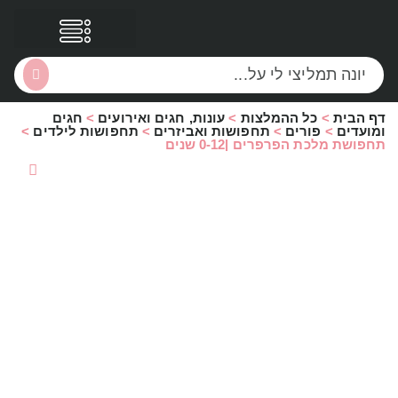
דף הבית
>
כל ההמלצות
>
עונות, חגים ואירועים
>
חגים
הסקירות שלי
הטבות נוספות
ומועדים
>
פורים
>
תחפושות ואביזרים
>
תחפושות לילדים
>
תחפושת מלכת הפרפרים |0-12 שנים