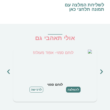
לשליחת המלצה עם
תמונה
תלחצי כאן
אולי תאהבי גם
לוחם סמוי
להמלצה
לרכישה