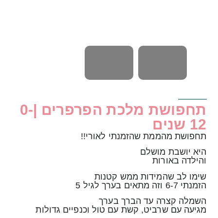
תחפושת מלכת הפרפרים |0-
12 שנים
תחפושת מהממת שהזמנתי לאורי!!
היא יושבת מושלם
והילדה באורות
שימו לב שהמידות ממש קטנות
הזמנתי 6-7 וזה מתאים בערך לגיל 5
השמלה קצרה עד הברך בערך
מגיעה עם שרביט, קשת עם טול וכנפיים גדולות