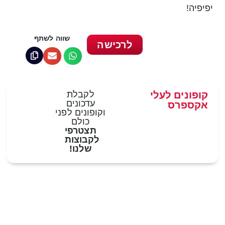
יפיפיה!
שווה לשתף
לרכישה
קופונים לעלי
לקבלת
עדכונים
אקספרס
וקופונים לפני
כולם
תצטרפי
לקבוצות
שלנו!