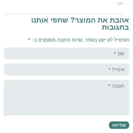
הגב
אהבת את המוצר? שתפי אותנו
בתגובות
האימייל לא יוצג באתר.
שדות החובה מסומנים ב-
*