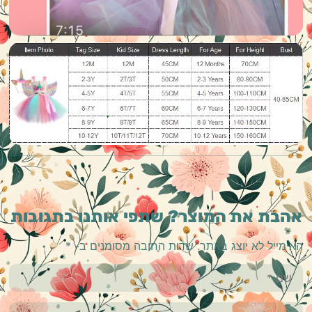
אהבת את המוצר? שתפי אותנו בתגובות
האימייל לא יוצג באתר.
שדות החובה מסומנים ב-
*