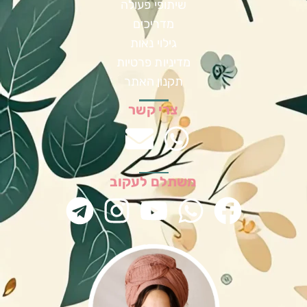
שיתופי פעולה
מדריכים
גילוי נאות
מדיניות פרטיות
תקנון האתר
צרי קשר
משתלם לעקוב