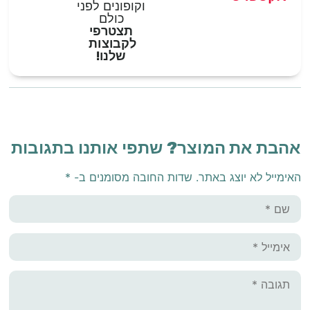
וקופונים לפני
כולם
תצטרפי
לקבוצות
שלנו!
אהבת את המוצר? שתפי אותנו בתגובות
האימייל לא יוצג באתר.
שדות החובה מסומנים ב-
*