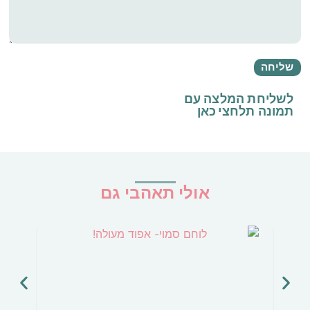
לשליחת המלצה עם
תמונה
תלחצי כאן
אולי תאהבי גם