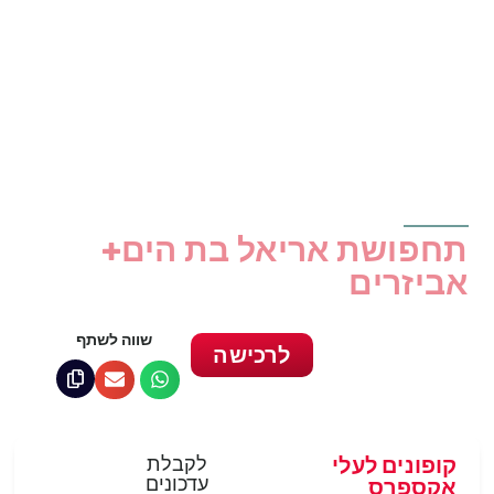
תחפושת אריאל בת הים+
אביזרים
שווה לשתף
לרכישה
קופונים לעלי
לקבלת
עדכונים
אקספרס