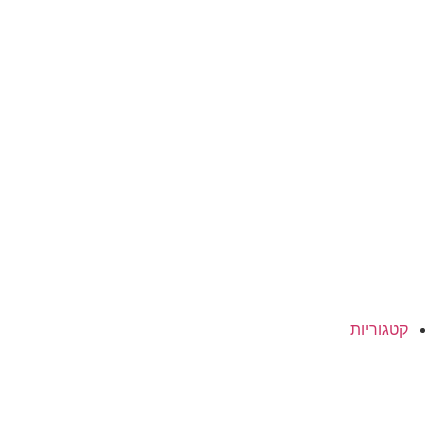
קטגוריות