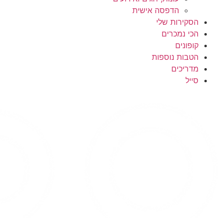
הדפסה אישית
הסקירות שלי
הכי נמכרים
קופונים
הטבות נוספות
מדריכים
סייל