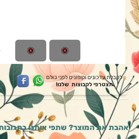
לקבלת עדכונים וקופונים לפני כולם
תצטרפי לקבוצות שלנו!
אהבת את המוצר? שתפי אותנו בתגובות