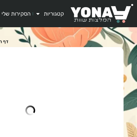
קטגוריות
הסקירות שלי
דף ה