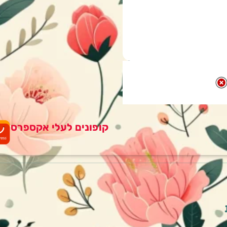
קופונים לעלי אקספרס