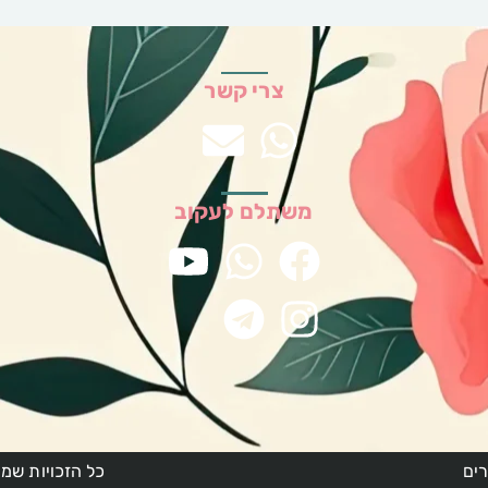
צרי קשר
משתלם לעקוב
ים
כל הזכויות שמור