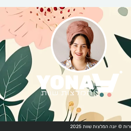
ות © יונה המלצות שוות 2025