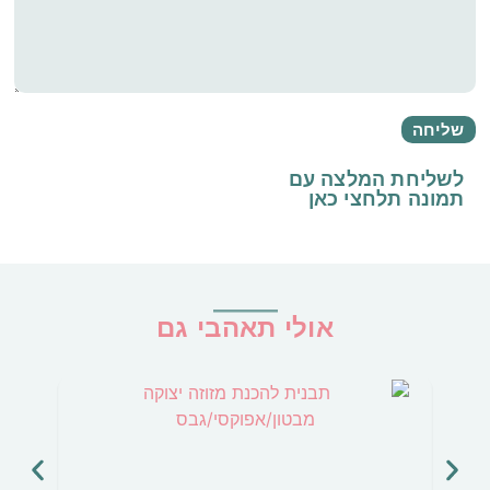
לשליחת המלצה עם
תמונה
תלחצי כאן
אולי תאהבי גם