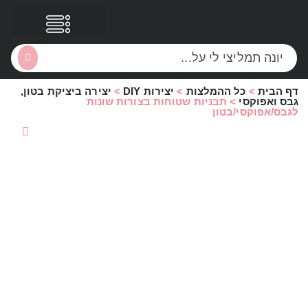
דף הבית
>
כל ההמלצות
>
יצירות DIY
>
יצירה ביציקת בטון,
הסקירות שלי
הטבות נוספות
גבס ואפוקסי
>
תבניות שטוחות בצורות שונות
לגבס/אפוקסי/בטון