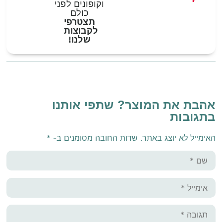
וקופונים לפני
כולם
תצטרפי
לקבוצות
שלנו!
אהבת את המוצר? שתפי אותנו
בתגובות
האימייל לא יוצג באתר.
שדות החובה מסומנים ב-
*