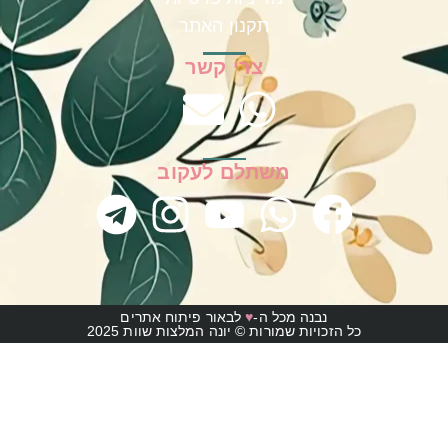
תקנון האתר
צרי קשר
משתלם לעקוב
נבנה מכל ה-
♥
לבאור פיתוח אתרים
כל הזכויות שמורות © יונה המלצות שוות 2025