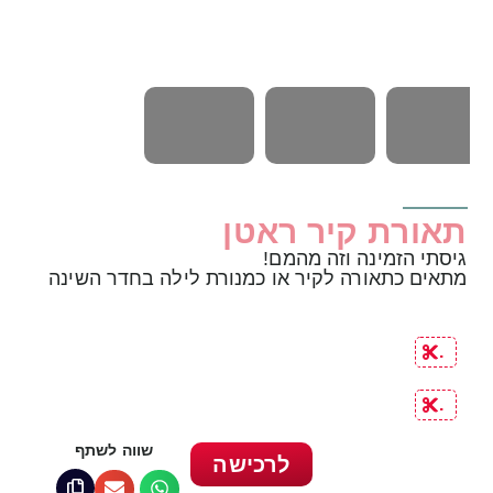
תאורת קיר ראטן
גיסתי הזמינה וזה מהמם!
מתאים כתאורה לקיר או כמנורת לילה בחדר השינה
.
.
שווה לשתף
לרכישה