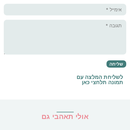
לשליחת המלצה עם
תמונה
תלחצי כאן
אולי תאהבי גם