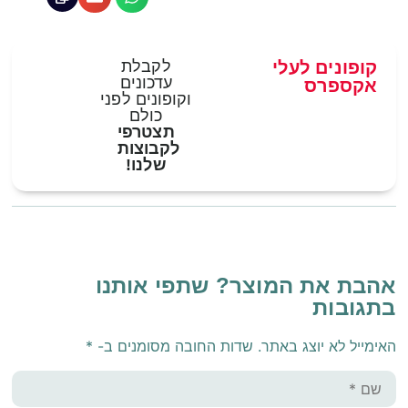
קופונים לעלי
לקבלת
עדכונים
אקספרס
וקופונים לפני
כולם
תצטרפי
לקבוצות
שלנו!
אהבת את המוצר? שתפי אותנו
בתגובות
האימייל לא יוצג באתר.
שדות החובה מסומנים ב-
*