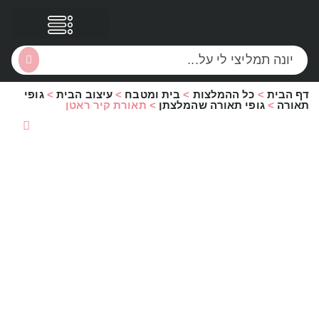
דף הבית
>
כל ההמלצות
>
בית ומטבח
>
עיצוב הבית
>
גופי
הסקירות שלי
הטבות נוספות
תאורה
>
גופי תאורה שהמלצתן
>
תאורת קיר ראטן