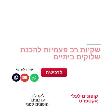
שקיות רב פעמיות להכנת
שלוקים ביתיים
שווה לשתף
לרכישה
קופונים לעלי
לקבלת
עדכונים
אקספרס
וקופונים לפני