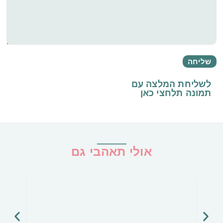
לשליחת המלצה עם
תמונה
תלחצי כאן
אולי תאהבי גם