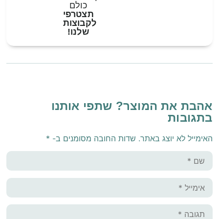
כולם
תצטרפי
לקבוצות
שלנו!
אהבת את המוצר? שתפי אותנו
בתגובות
האימייל לא יוצג באתר.
שדות החובה מסומנים ב-
*