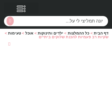
דף הבית
>
כל ההמלצות
>
ילדים ותינוקות
>
אוכל
>
טעימות
>
הסקירות שלי
הטבות נוספות
שקיות רב פעמיות להכנת שלוקים ביתיים