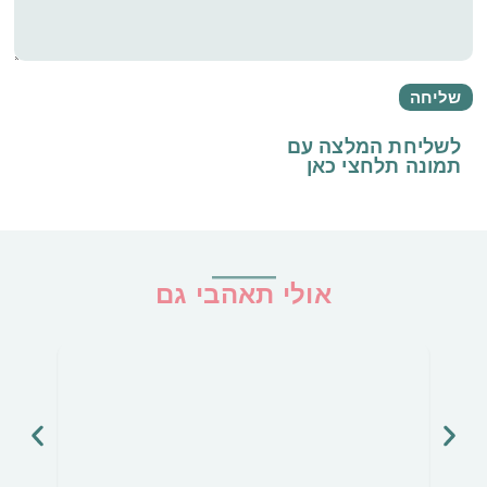
לשליחת המלצה עם
תמונה
תלחצי כאן
אולי תאהבי גם