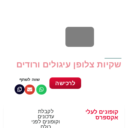
שקיות צלופן עיגולים ורודים
שווה לשתף
לרכישה
קופונים לעלי
לקבלת
עדכונים
אקספרס
וקופונים לפני
כולם