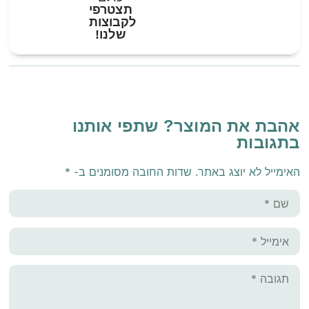
תצטרפי
לקבוצות
שלנו!
אהבת את המוצר? שתפי אותנו
בתגובות
האימייל לא יוצג באתר.
שדות החובה מסומנים ב-
*