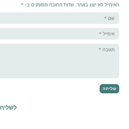
האימייל לא יוצג באתר.
שדות החובה מסומנים ב-
*
לשליח