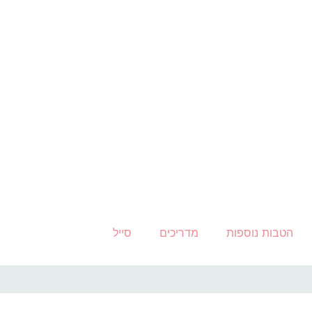
הטבות נוספות
מדריכים
סייל