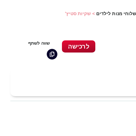
לוחי מנות לילדים
>
שקיות סטיץ'
שווה לשתף
לרכישה