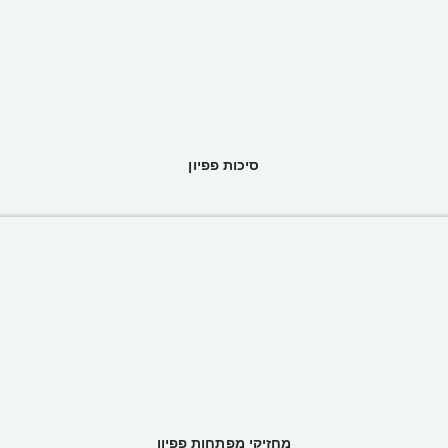
סיכות פפיון
מחזיקי מפתחות פפיון