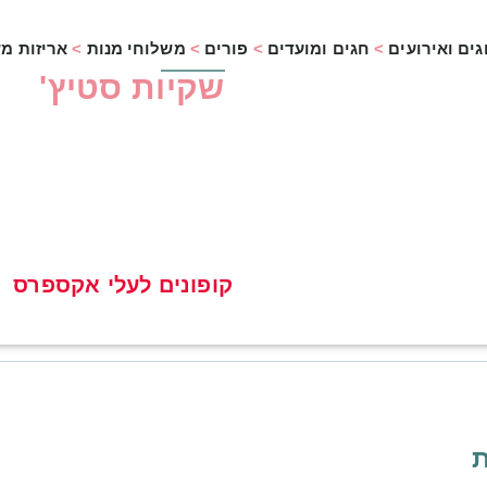
גים ואירועים
>
חגים ומועדים
>
פורים
>
משלוחי מנות
>
אריזות מש
שקיות סטיץ'
קופונים לעלי אקספרס
ת