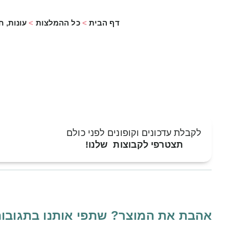
דף הבית
>
כל ההמלצות
>
עונות, ח
לקבלת עדכונים וקופונים לפני כולם
תצטרפי לקבוצות שלנו!
אהבת את המוצר? שתפי אותנו בתגובו