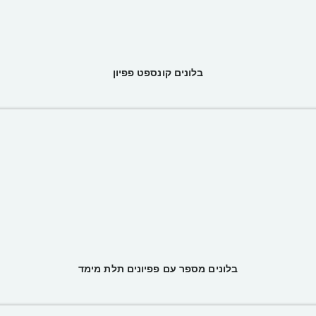
בלונים קונספט פפיון
בלונים מספר עם פפיונים תלת מימד