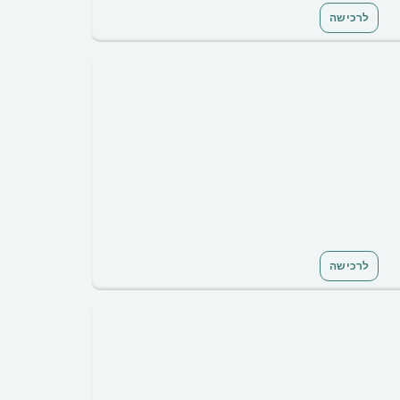
לרכישה
לרכישה