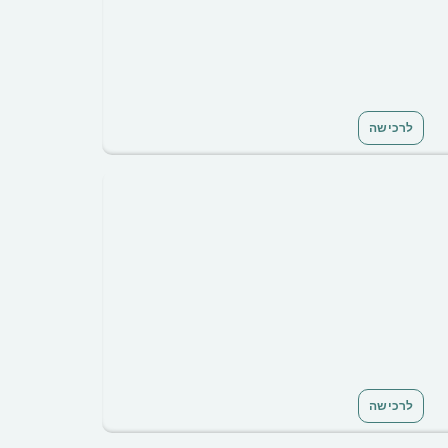
לרכישה
לרכישה