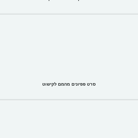
סרט פפיונים מהמם לקישוט