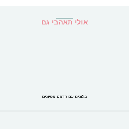
אולי תאהבי גם
בלונים עם הדפס פפיונים