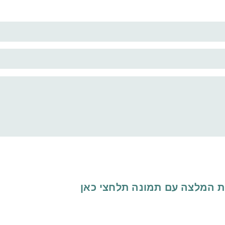
ת המלצה עם תמונה
תלחצי כאן