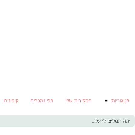
קטגוריות
הסקירות שלי
הכי נמכרים
קופונים