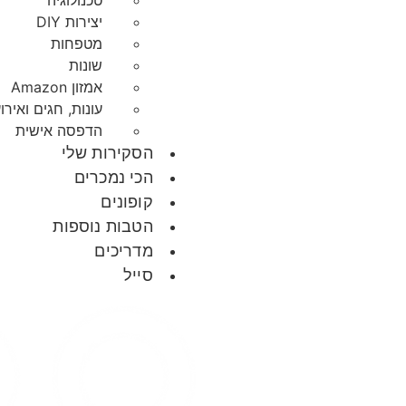
טכנולוגיה
יצירות DIY
מטפחות
שונות
אמזון Amazon
עונות, חגים ואירו
הדפסה אישית
הסקירות שלי
הכי נמכרים
קופונים
הטבות נוספות
מדריכים
סייל