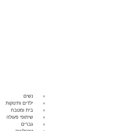
נשים
ילדים ותינוקות
בית ומטבח
שיתופי פעולה
גברים