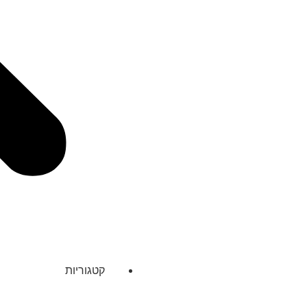
קטגוריות