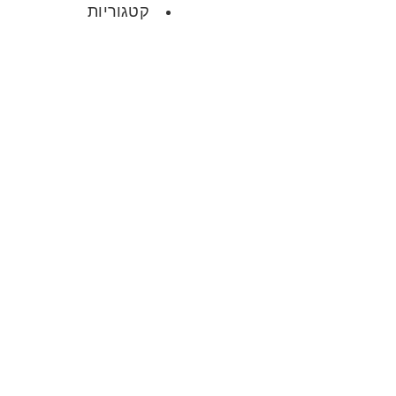
קטגוריות