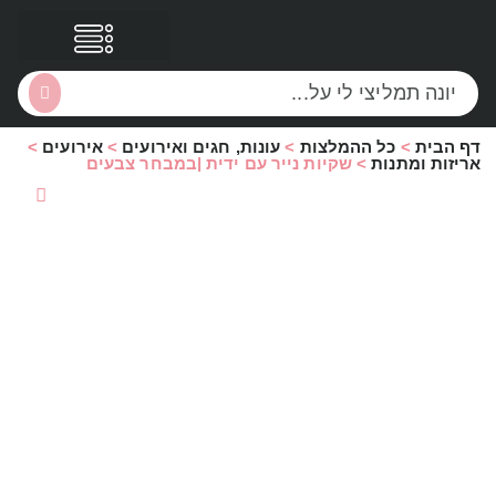
דף הבית
>
כל ההמלצות
>
עונות, חגים ואירועים
>
אירועים
>
הסקירות שלי
הטבות נוספות
אריזות ומתנות
>
שקיות נייר עם ידית |במבחר צבעים