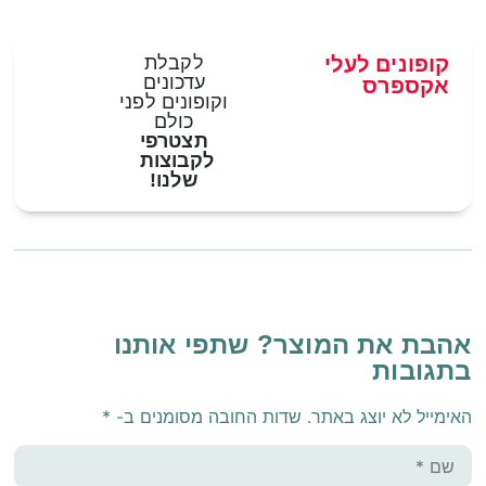
קופונים לעלי
לקבלת
עדכונים
אקספרס
וקופונים לפני
כולם
תצטרפי
לקבוצות
שלנו!
אהבת את המוצר? שתפי אותנו
בתגובות
האימייל לא יוצג באתר.
שדות החובה מסומנים ב-
*