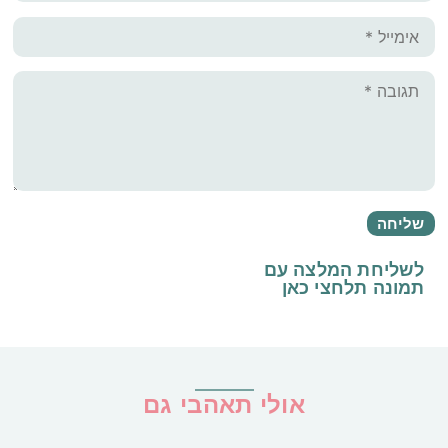
לשליחת המלצה עם
תמונה
תלחצי כאן
אולי תאהבי גם