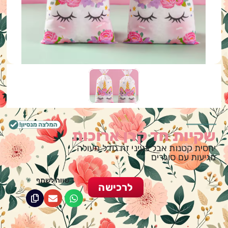
שקיות חד קרן ארוכות
יחסית קטנות אבל בעיני זה גודל מעולה
מגיעות עם סוגרים
שווה לשתף
לרכישה