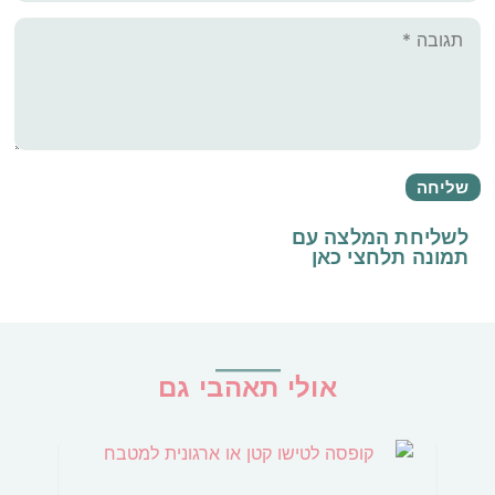
לשליחת המלצה עם
תמונה
תלחצי כאן
אולי תאהבי גם