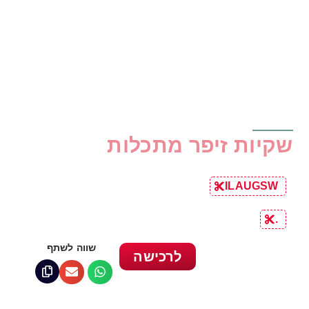
שקיות זיפר מתכלות
ILAUGSW
.
שווה לשתף
לרכישה