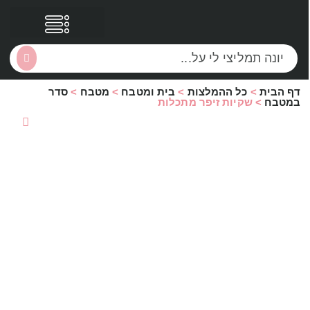
דף הבית
>
כל ההמלצות
>
בית ומטבח
>
מטבח
>
סדר
הסקירות שלי
הטבות נוספות
במטבח
>
שקיות זיפר מתכלות