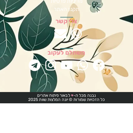
מדיניות פרטיות
תקנון האתר
צרי קשר
משתלם לעקוב
נבנה מכל ה-
♥
לבאור פיתוח אתרים
כל הזכויות שמורות © יונה המלצות שוות 2025