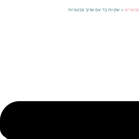
בוגרים
>
שקיות בד עם שרוך צבעוניות