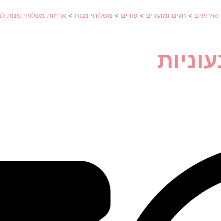
ואירועים
>
חגים ומועדים
>
פורים
>
משלוחי מנות
>
אריזות משלוחי מנות למ
וניות