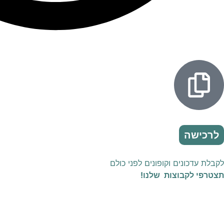
לרכישה
לקבלת עדכונים וקופונים לפני כולם
תצטרפי לקבוצות שלנו!