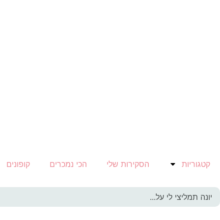
קטגוריות
הסקירות שלי
הכי נמכרים
קופונים