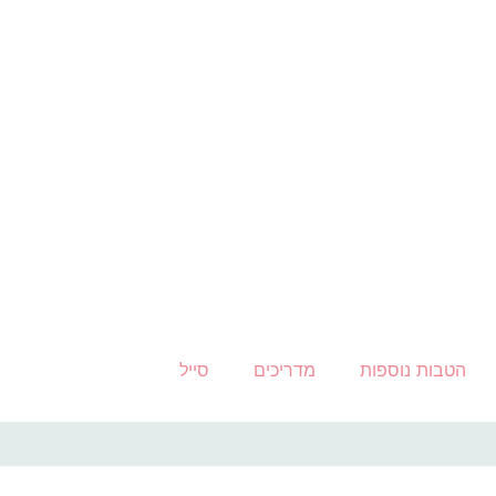
הטבות נוספות
מדריכים
סייל