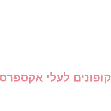
קופונים לעלי אקספרס