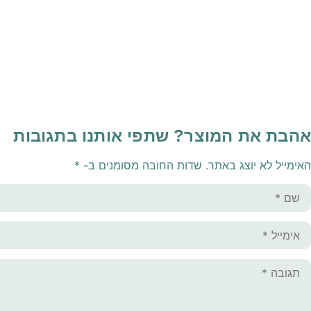
אהבת את המוצר? שתפי אותנו בתגובות
האימייל לא יוצג באתר.
שדות החובה מסומנים ב-
*