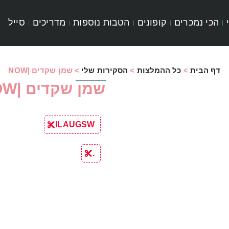
הכי נמכרים
קופונים
הטבות נוספות
מדריכים
סייל
דף הבית
>
כל ההמלצות
>
הסקירות שלי
>
שמן שקדים |NOW
שמן שקדים |NOW
ILAUGSW
.