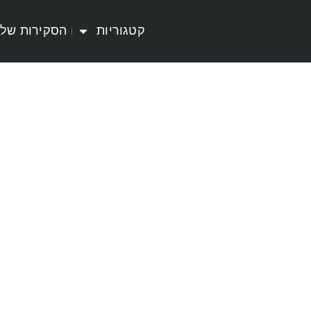
קטגוריות
הסקירות שלי