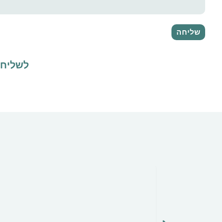
לשליח