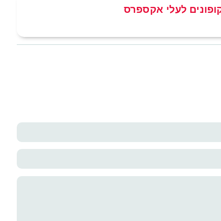
ופונים לעלי אקספרס