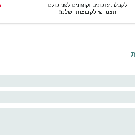
לקבלת עדכונים וקופונים לפני כולם
ק
תצטרפי לקבוצות שלנו!
ת