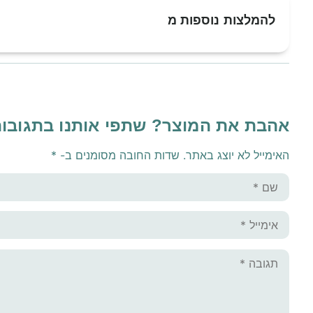
להמלצות נוספות מ
אהבת את המוצר? שתפי אותנו בתגובו
האימייל לא יוצג באתר.
שדות החובה מסומנים ב-
*