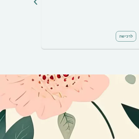
לרכישה