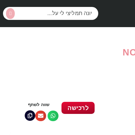
שווה לשתף
לרכישה