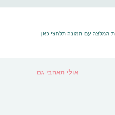
ת המלצה עם תמונה
תלחצי כאן
אולי תאהבי גם