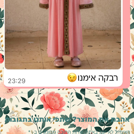
אהבת את המוצר? שתפי אותנו בתגובות
האימייל לא יוצג באתר.
שדות החובה מסומנים ב-
*