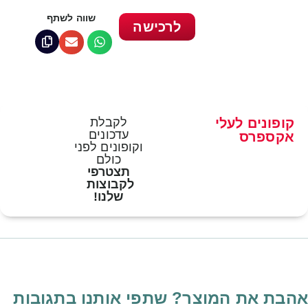
שווה לשתף
לרכישה
קופונים לעלי
לקבלת
עדכונים
אקספרס
וקופונים לפני
כולם
תצטרפי
לקבוצות
שלנו!
אהבת את המוצר? שתפי אותנו בתגובות