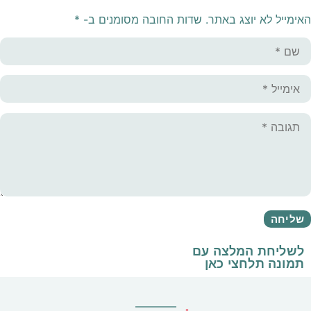
האימייל לא יוצג באתר.
שדות החובה מסומנים ב-
*
לשליחת המלצה עם
תמונה
תלחצי כאן