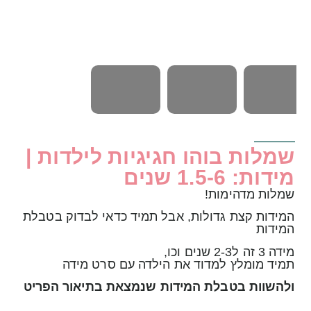
שמלות בוהו חגיגיות לילדות |
מידות: 1.5-6 שנים
שמלות מדהימות!
המידות קצת גדולות, אבל תמיד כדאי לבדוק בטבלת
המידות
מידה 3 זה ל2-3 שנים וכו,
תמיד מומלץ למדוד את הילדה עם סרט מידה
ולהשוות בטבלת המידות שנמצאת בתיאור הפריט