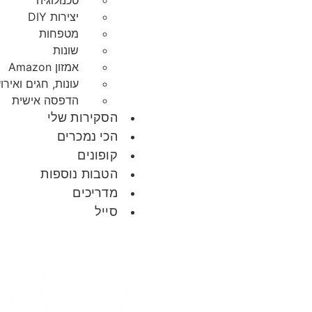
טכנולוגיה
יצירות DIY
מטפחות
שונות
אמזון Amazon
עונות, חגים ואירו
הדפסה אישית
הסקירות שלי
הכי נמכרים
קופונים
הטבות נוספות
מדריכים
סייל