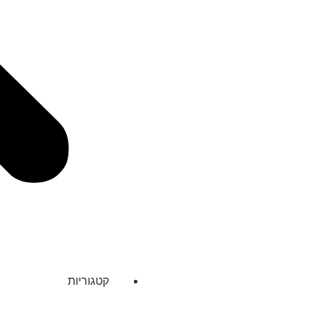
קטגוריות