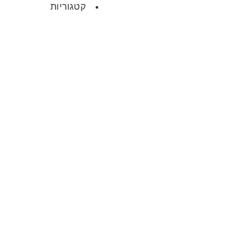
קטגוריות