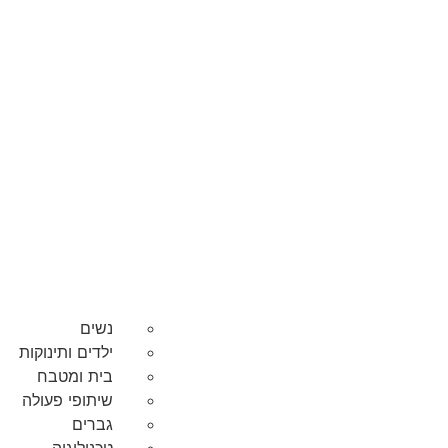
נשים
ילדים ותינוקות
בית ומטבח
שיתופי פעולה
גברים