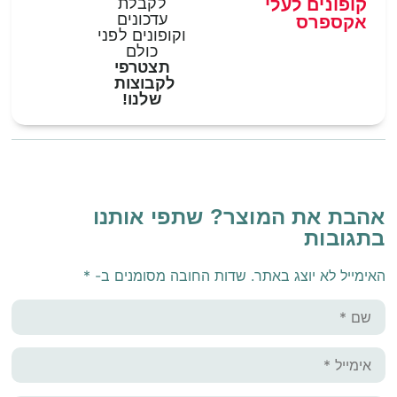
קופונים לעלי
לקבלת
עדכונים
אקספרס
וקופונים לפני
כולם
תצטרפי
לקבוצות
שלנו!
אהבת את המוצר? שתפי אותנו
בתגובות
האימייל לא יוצג באתר.
שדות החובה מסומנים ב-
*