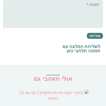
לשליחת המלצה עם
תמונה
תלחצי כאן
אולי תאהבי גם