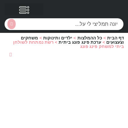
דף הבית
>
כל ההמלצות
>
ילדים ותינוקות
>
משחקים
הסקירות שלי
הטבות נוספות
וצעצועים
>
ערכת פינג פונג ביתית
>
רשת נמתחת לשולחן
ביתי למשחק פינג פונג