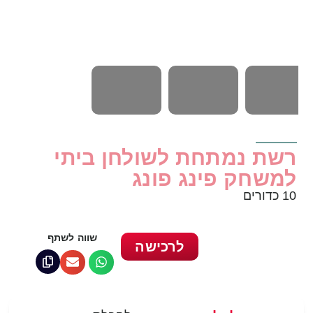
רשת נמתחת לשולחן ביתי
למשחק פינג פונג
10 כדורים
שווה לשתף
לרכישה