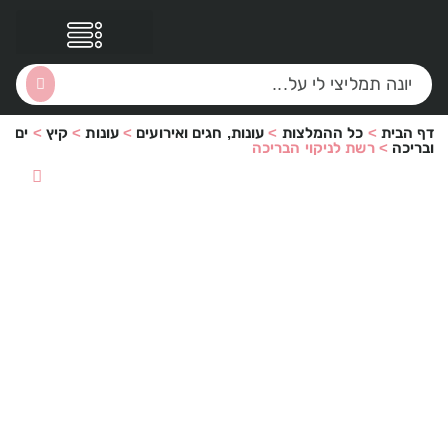
דף הבית
>
כל ההמלצות
>
עונות, חגים ואירועים
>
עונות
>
קיץ
>
ים
הסקירות שלי
הטבות נוספות
ובריכה
>
רשת לניקוי הבריכה