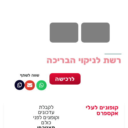
רשת לניקוי הבריכה
שווה לשתף
לרכישה
קופונים לעלי
לקבלת
עדכונים
אקספרס
וקופונים לפני
כולם
תצטרפי