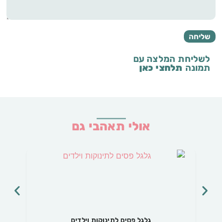
לשליחת המלצה עם
תמונה
תלחצי כאן
אולי תאהבי גם
גלגל פסים לתינוקות וילדים