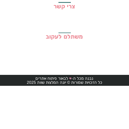
צרי קשר
משתלם לעקוב
נבנה מכל ה-
♥
לבאור פיתוח אתרים
כל הזכויות שמורות © יונה המלצות שוות 2025