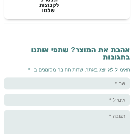
לקבוצות
שלנו!
אהבת את המוצר? שתפי אותנו
בתגובות
האימייל לא יוצג באתר.
שדות החובה מסומנים ב-
*