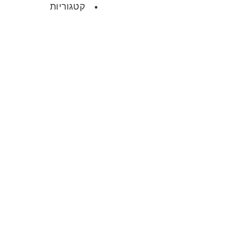
קטגוריות