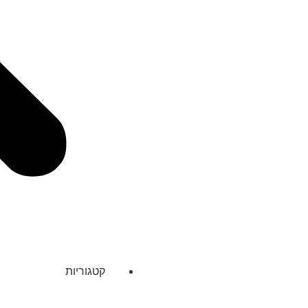
קטגוריות