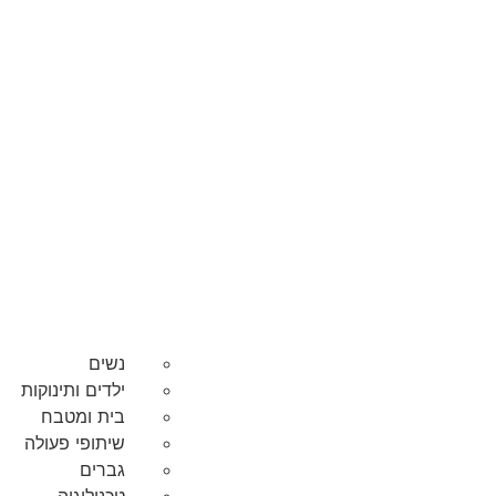
נשים
ילדים ותינוקות
בית ומטבח
שיתופי פעולה
גברים