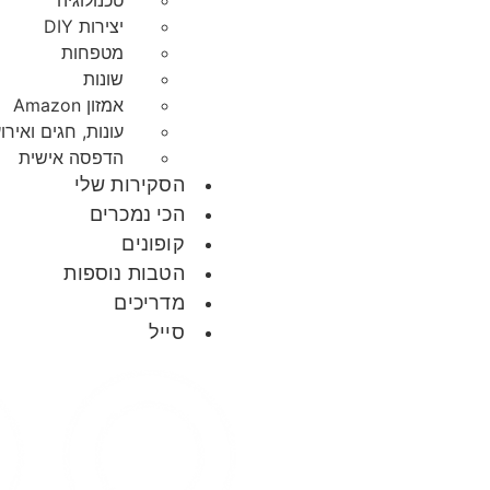
טכנולוגיה
יצירות DIY
מטפחות
שונות
אמזון Amazon
עונות, חגים ואירו
הדפסה אישית
הסקירות שלי
הכי נמכרים
קופונים
הטבות נוספות
מדריכים
סייל