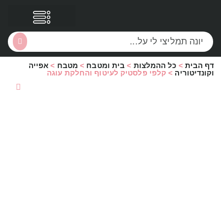
דף הבית
>
כל ההמלצות
>
בית ומטבח
>
מטבח
>
אפייה
הסקירות שלי
הטבות נוספות
וקונדיטוריה
>
קלפי פלסטיק לעיטוף והחלקת עוגה