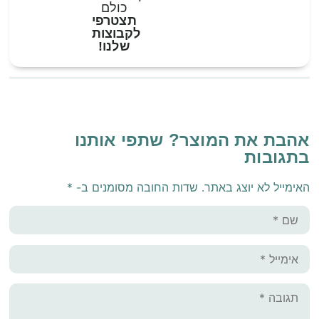
כולם
תצטרפי
לקבוצות
שלנו!
אהבת את המוצר? שתפי אותנו
בתגובות
האימייל לא יוצג באתר.
שדות החובה מסומנים ב-
*