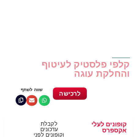
קלפי פלסטיק לעיטוף
והחלקת עוגה
שווה לשתף
לרכישה
קופונים לעלי
לקבלת
עדכונים
אקספרס
וקופונים לפני