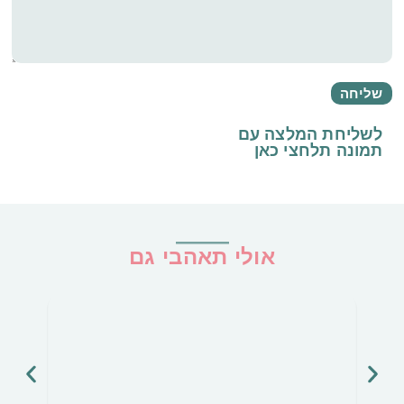
לשליחת המלצה עם
תמונה
תלחצי כאן
אולי תאהבי גם