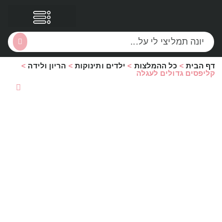
דף הבית
>
כל ההמלצות
>
ילדים ותינוקות
>
הריון ולידה
>
הסקירות שלי
הטבות נוספות
קליפסים גדולים לעגלה