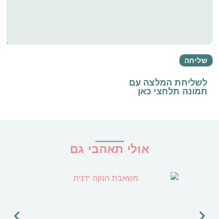
לשליחת המלצה עם
תמונה
תלחצי כאן
אולי תאהבי גם