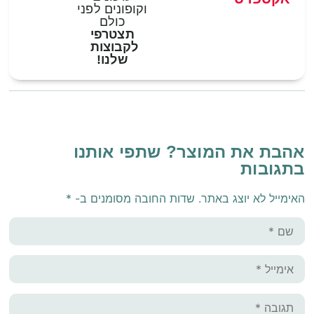
וקופונים לפני
כולם
תצטרפי
לקבוצות
שלנו!
אהבת את המוצר? שתפי אותנו
בתגובות
האימייל לא יוצג באתר.
שדות החובה מסומנים ב-
*