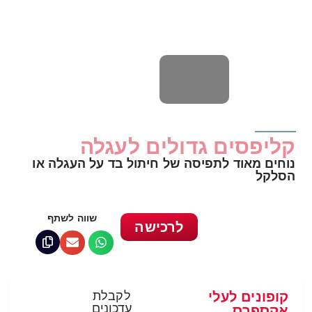
קליפסים גדולים לעגלה
נוחים מאוד לתפיסה של חיתול בד על העגלה או
הסלקל
שווה לשתף
לרכישה
קופונים לעלי
לקבלת
עדכונים
אקספרס