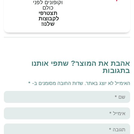
וקופונים לפני
כולם
תצטרפי
לקבוצות
שלנו!
אהבת את המוצר? שתפי אותנו
בתגובות
האימייל לא יוצג באתר.
שדות החובה מסומנים ב-
*