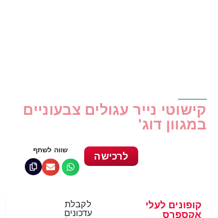
קישוטי נייר עגולים צבעוניים
במגוון דוג'
שווה לשתף
לרכישה
קופונים לעלי
לקבלת
עדכונים
אקספרס