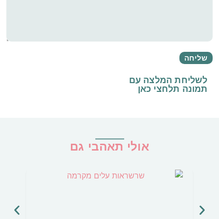
לשליחת המלצה עם
תמונה
תלחצי כאן
אולי תאהבי גם