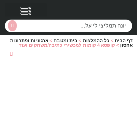
דף הבית
>
כל ההמלצות
>
בית ומטבח
>
ארגוניות ופתרונות
הסקירות שלי
הטבות נוספות
אחסון
>
קופסא 4 קומות למכשירי כתיבה/משחקים ועוד