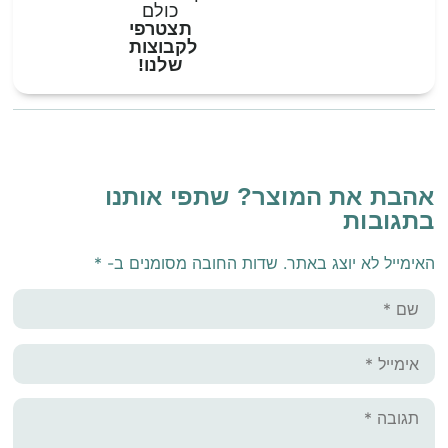
כולם
תצטרפי
לקבוצות
שלנו!
אהבת את המוצר? שתפי אותנו
בתגובות
האימייל לא יוצג באתר.
שדות החובה מסומנים ב-
*