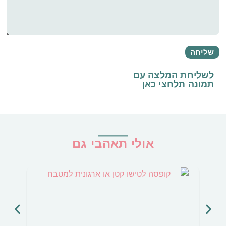
לשליחת המלצה עם
תמונה
תלחצי כאן
אולי תאהבי גם