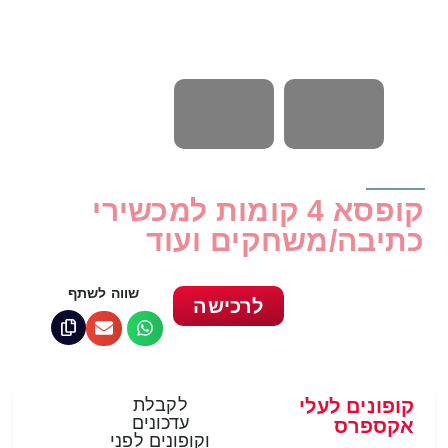
קופסא 4 קומות למכשירי
כתיבה/משחקים ועוד
שווה לשתף
לרכישה
קופונים לעלי
לקבלת
עדכונים
אקספרס
וקופונים לפני