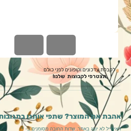
לקבלת עדכונים וקופונים לפני כולם
תצטרפי לקבוצות שלנו!
אהבת את המוצר? שתפי אותנו בתגובות
האימייל לא יוצג באתר.
שדות החובה מסומנים ב-
*