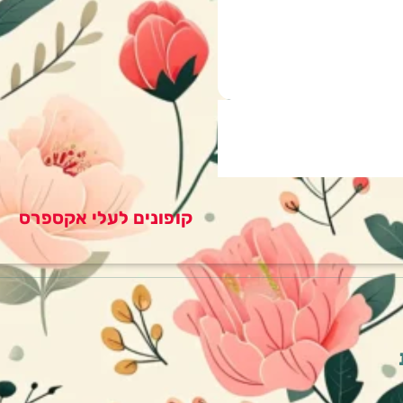
קופונים לעלי אקספרס