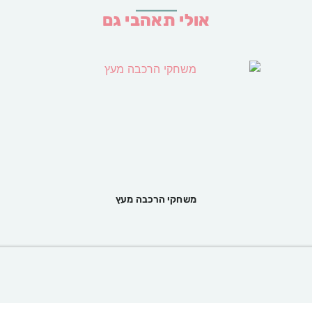
אולי תאהבי גם
משחקי הרכבה מעץ