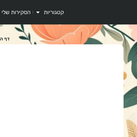
קטגוריות
הסקירות שלי
דף הב