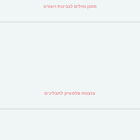
מסנן נוזלים לגבינות ויוגורט
צנצנות פלסטיק לתבלינים