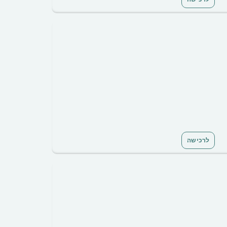
לרכישה