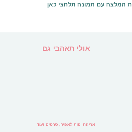
ת המלצה עם תמונה
תלחצי כאן
אולי תאהבי גם
אריזות יפות לאפיה, סרטים ועוד