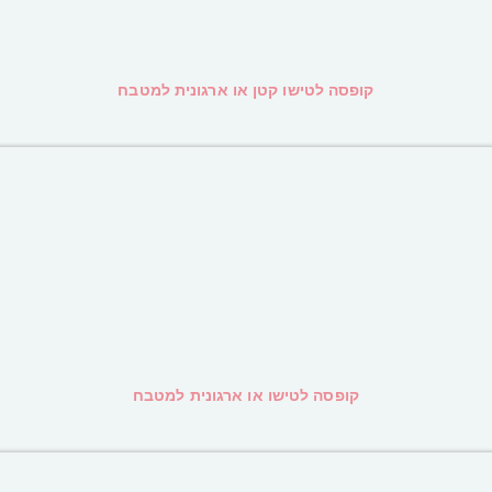
קופסה לטישו קטן או ארגונית למטבח
קופסה לטישו או ארגונית למטבח