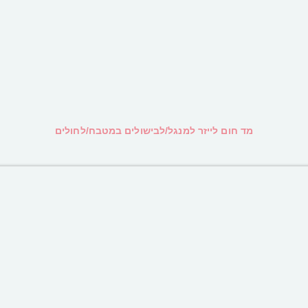
מד חום לייזר למנגל/לבישולים במטבח/לחולים