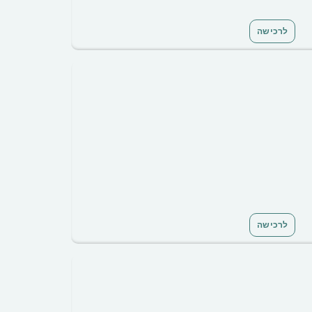
לרכישה
לרכישה