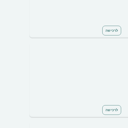
לרכישה
לרכישה