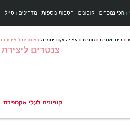
הכי נמכרים
קופונים
הטבות נוספות
מדריכים
סייל
>
בית ומטבח
>
מטבח
>
אפייה וקונדיטוריה
>
צנטרים ליצירת פרח
צנטרים ליצירת 
קופונים לעלי אקספרס