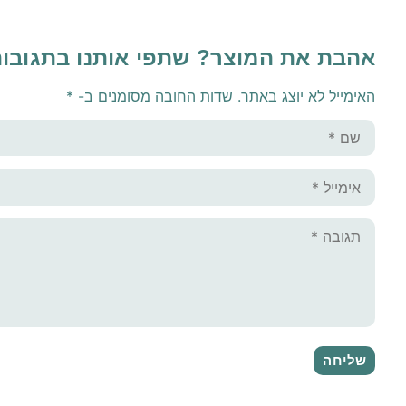
אהבת את המוצר? שתפי אותנו בתגובו
האימייל לא יוצג באתר.
שדות החובה מסומנים ב-
*