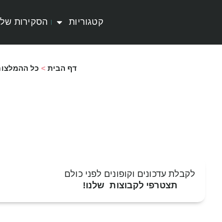
קטגוריות
הסקירות שלי
דף הבית
>
כל ההמלצות
לקבלת עדכונים וקופונים לפני כולם
תצטרפי לקבוצות שלנו!