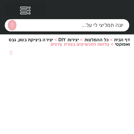
דף הבית
>
כל ההמלצות
>
יצירות DIY
>
יצירה ביציקת בטון, גבס
הסקירות שלי
הטבות נוספות
ואפוקסי
>
צלחות לתכשיטים בצורת צדפים