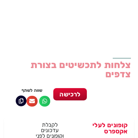
צלחות לתכשיטים בצורת
צדפים
שווה לשתף
לרכישה
קופונים לעלי
לקבלת
עדכונים
אקספרס
וקופונים לפני