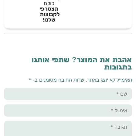
כולם
תצטרפי
לקבוצות
שלנו!
אהבת את המוצר? שתפי אותנו
בתגובות
האימייל לא יוצג באתר.
שדות החובה מסומנים ב-
*