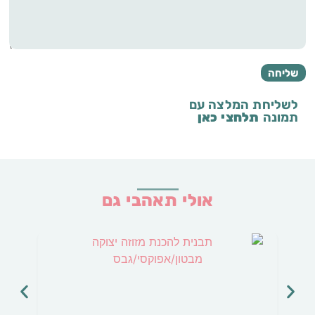
לשליחת המלצה עם
תמונה
תלחצי כאן
אולי תאהבי גם