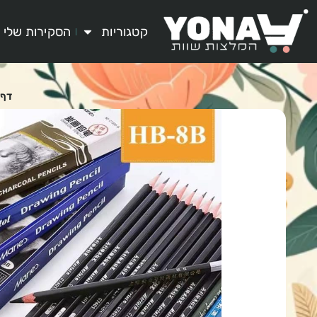
קטגוריות
הסקירות שלי
דף 