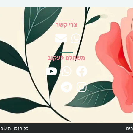
צרי קשר
משתלם לעקוב
ים
כל הזכויות שמור