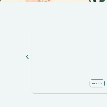
לרכישה