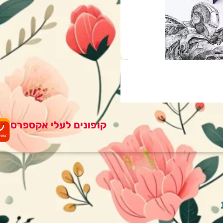
קופונים לעלי אקספרס