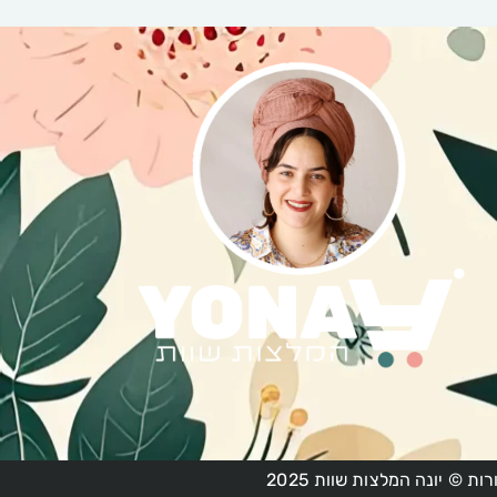
ות © יונה המלצות שוות 2025