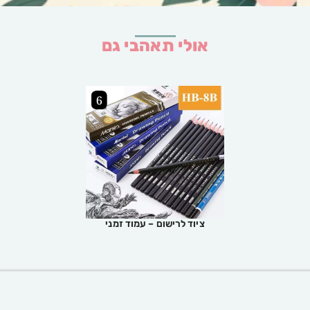
אולי תאהבי גם
ציוד לרישום – עמוד זמני