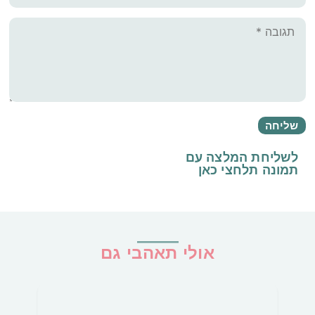
לשליחת המלצה עם
תמונה
תלחצי כאן
אולי תאהבי גם