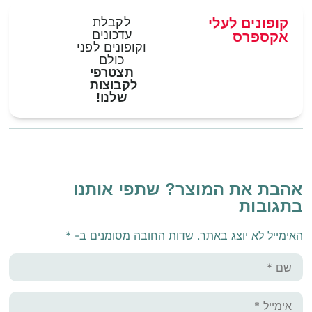
קופונים לעלי
לקבלת
עדכונים
אקספרס
וקופונים לפני
כולם
תצטרפי
לקבוצות
שלנו!
אהבת את המוצר? שתפי אותנו
בתגובות
האימייל לא יוצג באתר.
שדות החובה מסומנים ב-
*