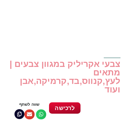
צבעי אקריליק במגוון צבעים |
מתאים
לעץ,קנווס,בד,קרמיקה,אבן
ועוד
שווה לשתף
לרכישה