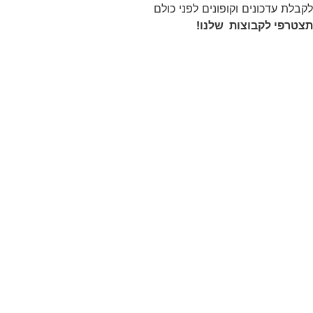
לקבלת עדכונים וקופונים לפני כולם
תצטרפי לקבוצות שלנו!