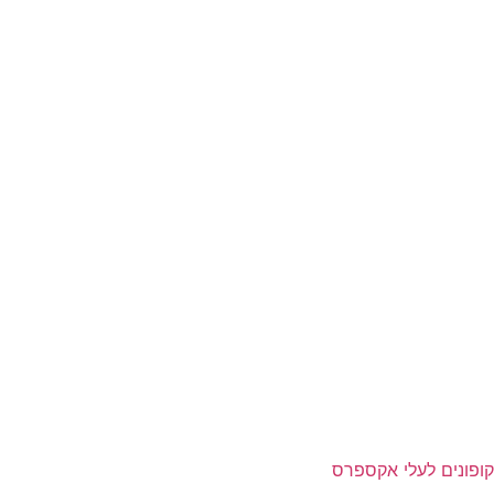
קופונים לעלי אקספרס