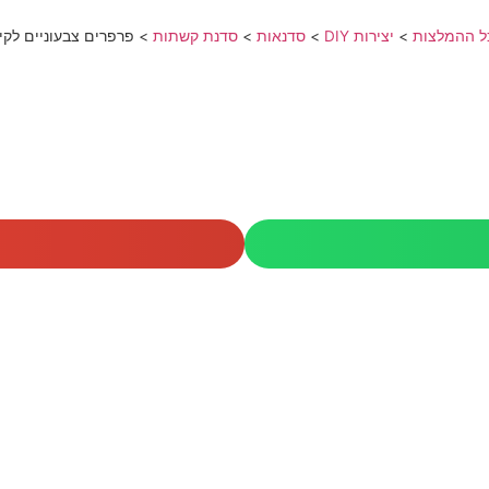
ל ההמלצות
>
יצירות DIY
>
סדנאות
>
סדנת קשתות
>
פרפרים צבעוניים לקי