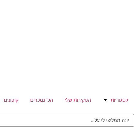
קטגוריות
הסקירות שלי
הכי נמכרים
קופונים