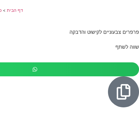
דף הבית
>
כ
פרפרים צבעוניים לקישוט והדבקה
שווה לשתף
לרכישה