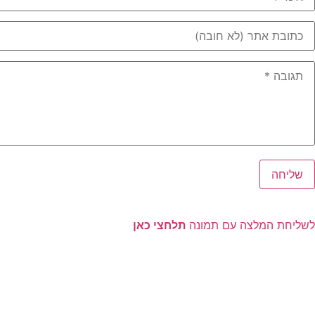
לשליחת המלצה עם תמונה
תלחצי כאן