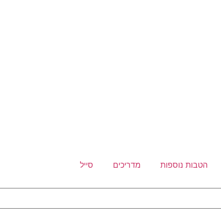
הטבות נוספות
מדריכים
סייל