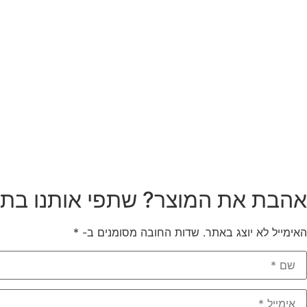
אהבת את המוצר? שתפי אותנו בתג
האימייל לא יוצג באתר.
שדות החובה מסומנים ב-
*