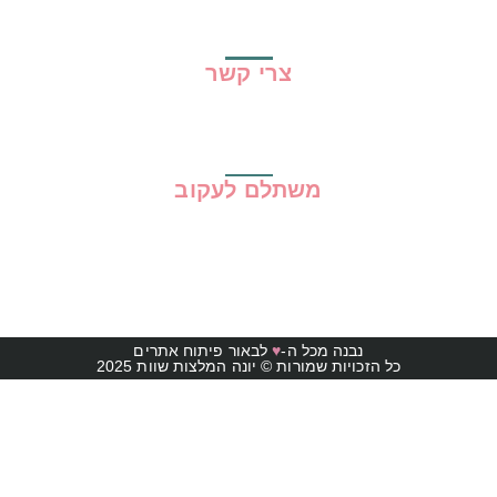
תקנון האתר
צרי קשר
משתלם לעקוב
נבנה מכל ה-
♥
לבאור פיתוח אתרים
כל הזכויות שמורות © יונה המלצות שוות 2025