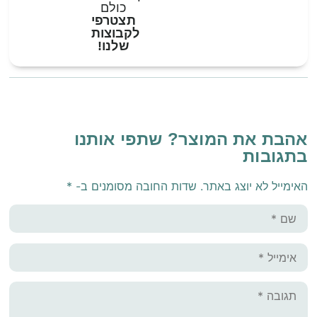
כולם
תצטרפי
לקבוצות
שלנו!
אהבת את המוצר? שתפי אותנו
בתגובות
האימייל לא יוצג באתר.
שדות החובה מסומנים ב-
*