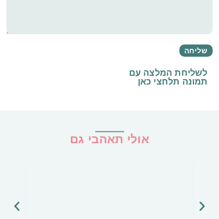
לשליחת המלצה עם
תמונה
תלחצי כאן
אולי תאהבי גם