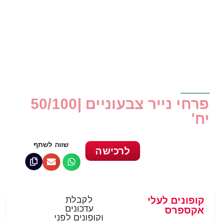
פרחי נייר צבעוניים |50/100
יח'
שווה לשתף
לרכישה
קופונים לעלי
לקבלת
עדכונים
אקספרס
וקופונים לפני