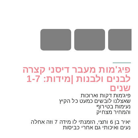
פיג'מות מעבר דיסני קצרה
לבנים ולבנות |מידות: 1-7
שנים
פיג'מות דקות וארוכות
שאצלנו לובשים כמעט כל הקיץ
נעימות בטירוף
והמחיר מצחיק
יאיר בן 6 וחצי, הזמנתי לו מידה 7 וזה אחלה
נעים ואיכותי גם אחרי כביסות