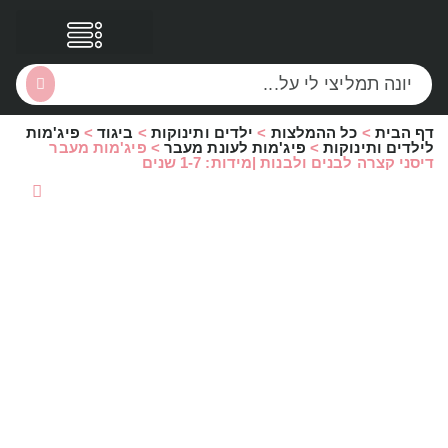
דף הבית
>
כל ההמלצות
>
ילדים ותינוקות
>
ביגוד
>
פיג'מות
הסקירות שלי
הטבות נוספות
לילדים ותינוקות
>
פיג'מות לעונת מעבר
>
פיג'מות מעבר
דיסני קצרה לבנים ולבנות |מידות: 1-7 שנים