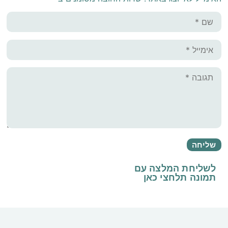
לשליחת המלצה עם
תמונה
תלחצי כאן