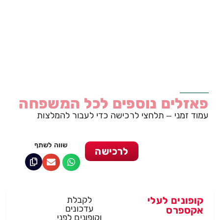
פאזלים נוספים לכל המשפחה
עמוד זמני – תלחצי לרכישה כדי לעבור להמלצות
שווה לשתף
לרכישה
קופונים לעלי
לקבלת
עדכונים
אקספרס
וקופונים לפני