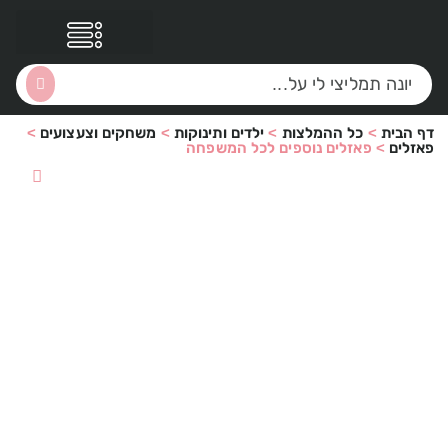
דף הבית
>
כל ההמלצות
>
ילדים ותינוקות
>
משחקים וצעצועים
>
הסקירות שלי
הטבות נוספות
פאזלים
>
פאזלים נוספים לכל המשפחה