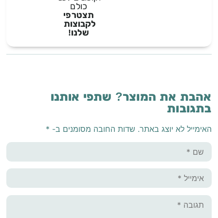
כולם
תצטרפי
לקבוצות
שלנו!
אהבת את המוצר? שתפי אותנו
בתגובות
האימייל לא יוצג באתר.
שדות החובה מסומנים ב-
*