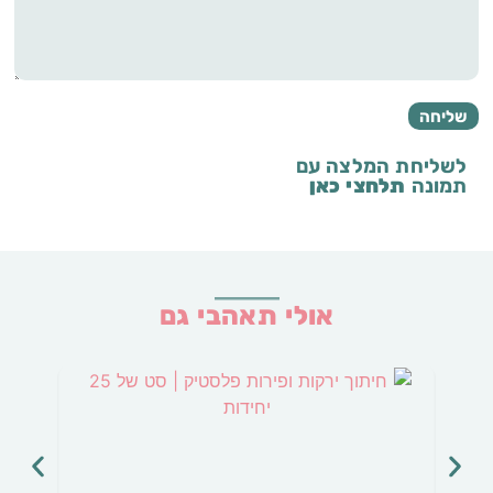
לשליחת המלצה עם
תמונה
תלחצי כאן
אולי תאהבי גם