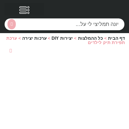
דף הבית
>
כל ההמלצות
>
יצירות DIY
>
ערכות יצירה
>
ערכת
הסקירות שלי
הטבות נוספות
תפירת תיק לילדים