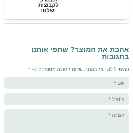
לקבוצות
שלנו!
אהבת את המוצר? שתפי אותנו
בתגובות
האימייל לא יוצג באתר.
שדות החובה מסומנים ב-
*