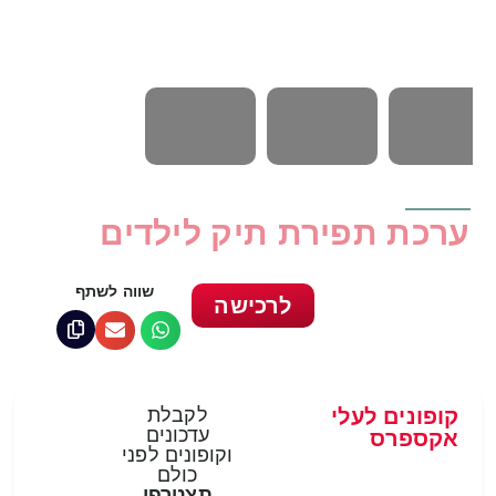
ערכת תפירת תיק לילדים
שווה לשתף
לרכישה
קופונים לעלי
לקבלת
עדכונים
אקספרס
וקופונים לפני
כולם
תצטרפי