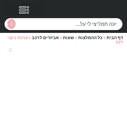
דף הבית
>
כל ההמלצות
>
שונות
>
אביזרים לרכב
>
ערכת ניקוי
הסקירות שלי
הטבות נוספות
רכב