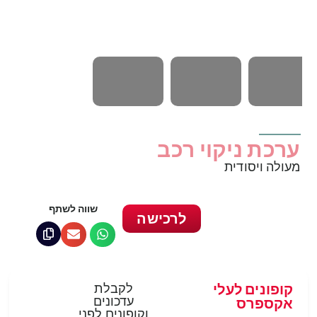
ערכת ניקוי רכב
מעולה ויסודית
שווה לשתף
לרכישה
קופונים לעלי
לקבלת
עדכונים
אקספרס
וקופונים לפני