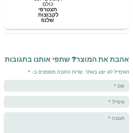
כולם
תצטרפי
לקבוצות
שלנו!
אהבת את המוצר? שתפי אותנו בתגובות
האימייל לא יוצג באתר.
שדות החובה מסומנים ב-
*